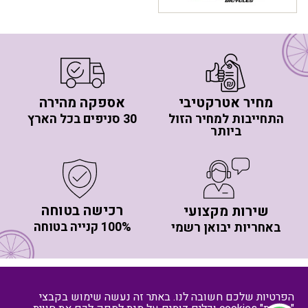
מחיר אטרקטיבי
אספקה מהירה
התחייבות למחיר הזול
30 סניפים בכל הארץ
ביותר
רכישה בטוחה
שירות מקצועי
100% קנייה בטוחה
באחריות יבואן רשמי
יותר מ- 20 סניפי חלוקה בפריסה ארצית
Youtube
Instagram
Facebook
הפרטיות שלכם חשובה לנו. באתר זה נעשה שימוש בקבצי