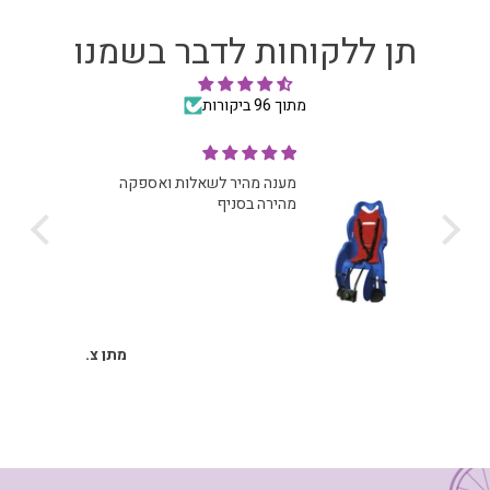
תן ללקוחות לדבר בשמנו
מתוך 96 ביקורות
מענה מהיר לשאלות ואספקה
מהירה בסניף
ונימי
מתן צ.