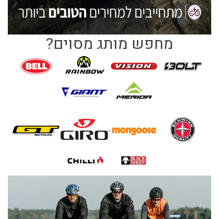
מחפש מותג מסוים?