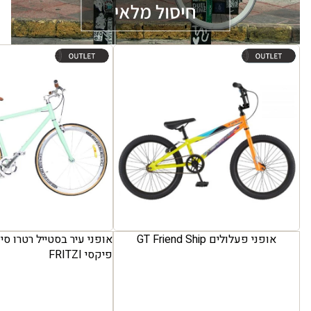
אופני פעלולים GT Friend Ship
אופני עיר בסטייל רטרו סינגל 
FRITZI
אופני פעלולים GT Friend Ship
אופני עיר בסטייל רטרו סי
פיקסי FRITZI